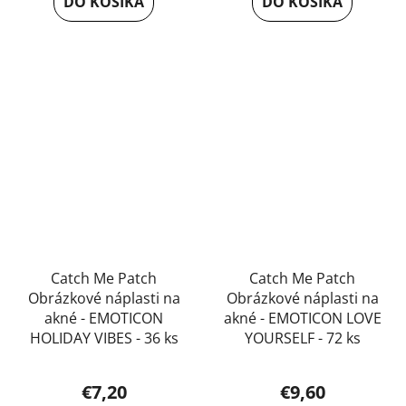
DO KOŠÍKA
DO KOŠÍKA
Catch Me Patch
Catch Me Patch
Obrázkové náplasti na
Obrázkové náplasti na
akné - EMOTICON
akné - EMOTICON LOVE
HOLIDAY VIBES - 36 ks
YOURSELF - 72 ks
€7,20
€9,60