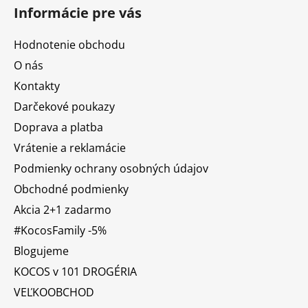
Informácie pre vás
Hodnotenie obchodu
O nás
Kontakty
Darčekové poukazy
Doprava a platba
Vrátenie a reklamácie
Podmienky ochrany osobných údajov
Obchodné podmienky
Akcia 2+1 zadarmo
#KocosFamily -5%
Blogujeme
KOCOS v 101 DROGÉRIA
VEĽKOOBCHOD