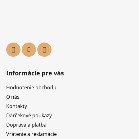
Informácie pre vás
Hodnotenie obchodu
O nás
Kontakty
Darčekové poukazy
Doprava a platba
Vrátenie a reklamácie