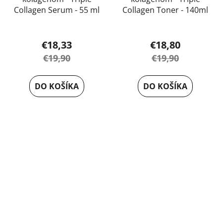
Collagen Serum - 55 ml
Collagen Toner - 140ml
€18,33
€18,80
€19,90
€19,90
DO KOŠÍKA
DO KOŠÍKA