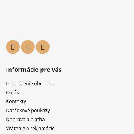
Informácie pre vás
Hodnotenie obchodu
O nás
Kontakty
Darčekové poukazy
Doprava a platba
Vrátenie a reklamácie