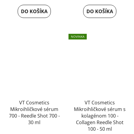
DO KOŠÍKA
DO KOŠÍKA
NOVINKA
VT Cosmetics
VT Cosmetics
Mikroihličkové sérum
Mikroihličkové sérum s
700 - Reedle Shot 700 -
kolagénom 100 -
30 ml
Collagen Reedle Shot
100 - 50 ml