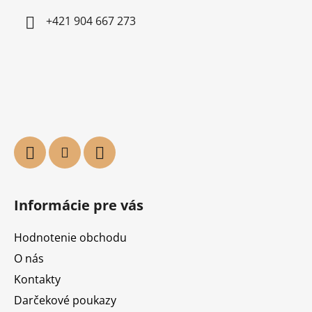
+421 904 667 273
Informácie pre vás
Hodnotenie obchodu
O nás
Kontakty
Darčekové poukazy