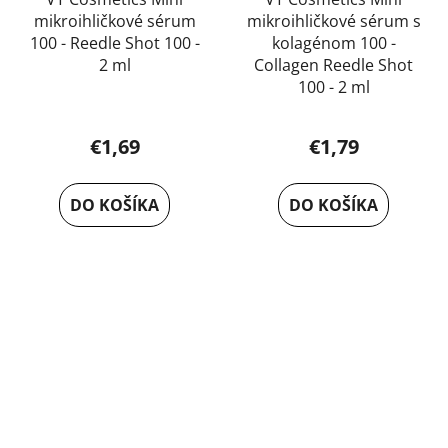
mikroihličkové sérum
mikroihličkové sérum s
100 - Reedle Shot 100 -
kolagénom 100 -
2 ml
Collagen Reedle Shot
100 - 2 ml
€1,69
€1,79
DO KOŠÍKA
DO KOŠÍKA