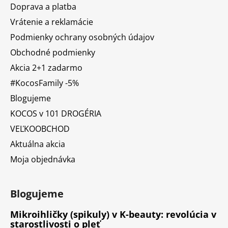
Doprava a platba
Vrátenie a reklamácie
Podmienky ochrany osobných údajov
Obchodné podmienky
Akcia 2+1 zadarmo
#KocosFamily -5%
Blogujeme
KOCOS v 101 DROGÉRIA
VEĽKOOBCHOD
Aktuálna akcia
Moja objednávka
Blogujeme
Mikroihličky (spikuly) v K-beauty: revolúcia v
starostlivosti o pleť