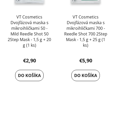
VT Cosmetics
VT Cosmetics
Dvojfázová maska s
Dvojfázová maska s
mikroihličkami 50 -
mikroihličkami 700 -
Mild Reedle Shot 50
Reedle Shot 700 2Step
2Step Mask - 1,5 g + 20
Mask - 1,5 g + 25 g (1
g (1 ks)
ks)
€2,90
€5,90
DO KOŠÍKA
DO KOŠÍKA