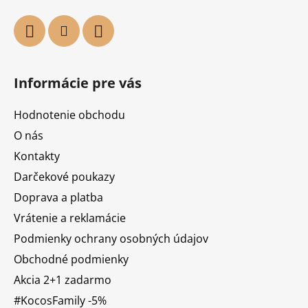
Informácie pre vás
Hodnotenie obchodu
O nás
Kontakty
Darčekové poukazy
Doprava a platba
Vrátenie a reklamácie
Podmienky ochrany osobných údajov
Obchodné podmienky
Akcia 2+1 zadarmo
#KocosFamily -5%