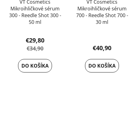
VT Cosmetics
VT Cosmetics
Mikroihličkové sérum
Mikroihličkové sérum
300 - Reedle Shot 300 -
700 - Reedle Shot 700 -
50 ml
30 ml
€29,80
€40,90
€34,90
DO KOŠÍKA
DO KOŠÍKA