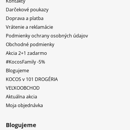
Kontakty
Darčekové poukazy
Doprava a platba
Vrátenie a reklamácie
Podmienky ochrany osobných údajov
Obchodné podmienky
Akcia 2+1 zadarmo
#KocosFamily -5%
Blogujeme
KOCOS v 101 DROGÉRIA
VEĽKOOBCHOD
Aktuálna akcia
Moja objednávka
Blogujeme