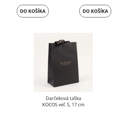
DO KOŠÍKA
DO KOŠÍKA
Darčeková taška
KOCOS veľ. S, 17 cm