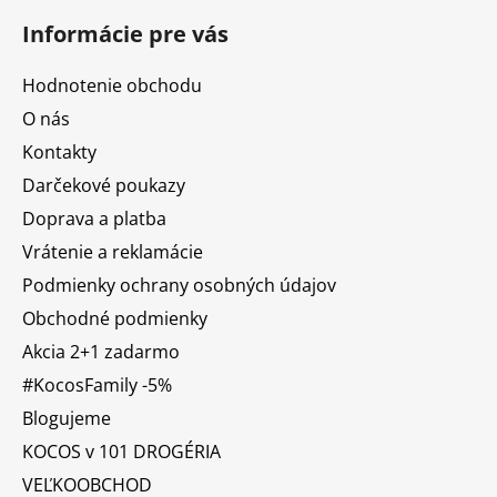
Informácie pre vás
Hodnotenie obchodu
O nás
Kontakty
Darčekové poukazy
Doprava a platba
Vrátenie a reklamácie
Podmienky ochrany osobných údajov
Obchodné podmienky
Akcia 2+1 zadarmo
#KocosFamily -5%
Blogujeme
KOCOS v 101 DROGÉRIA
VEĽKOOBCHOD