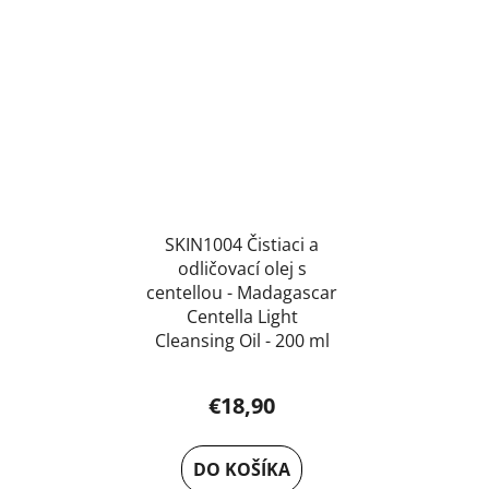
SKIN1004 Čistiaci a
odličovací olej s
centellou - Madagascar
Centella Light
Cleansing Oil - 200 ml
€18,90
DO KOŠÍKA