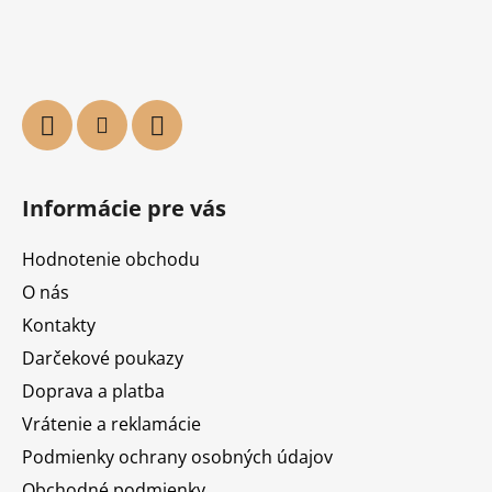
Informácie pre vás
Hodnotenie obchodu
O nás
Kontakty
Darčekové poukazy
Doprava a platba
Vrátenie a reklamácie
Podmienky ochrany osobných údajov
Obchodné podmienky