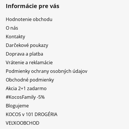
Informácie pre vás
Hodnotenie obchodu
O nás
Kontakty
Darčekové poukazy
Doprava a platba
Vrátenie a reklamácie
Podmienky ochrany osobných údajov
Obchodné podmienky
Akcia 2+1 zadarmo
#KocosFamily -5%
Blogujeme
KOCOS v 101 DROGÉRIA
VEĽKOOBCHOD