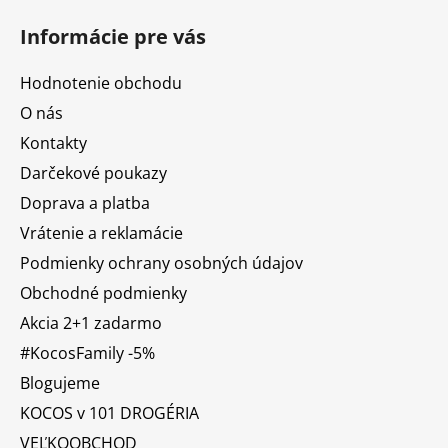
Informácie pre vás
Hodnotenie obchodu
O nás
Kontakty
Darčekové poukazy
Doprava a platba
Vrátenie a reklamácie
Podmienky ochrany osobných údajov
Obchodné podmienky
Akcia 2+1 zadarmo
#KocosFamily -5%
Blogujeme
KOCOS v 101 DROGÉRIA
VEĽKOOBCHOD