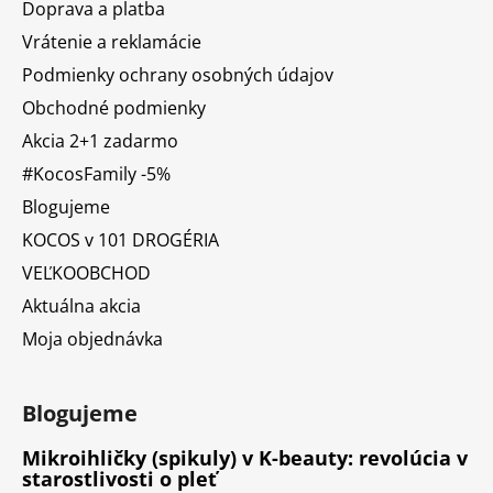
Doprava a platba
Vrátenie a reklamácie
Podmienky ochrany osobných údajov
Obchodné podmienky
Akcia 2+1 zadarmo
#KocosFamily -5%
Blogujeme
KOCOS v 101 DROGÉRIA
VEĽKOOBCHOD
Aktuálna akcia
Moja objednávka
Blogujeme
Mikroihličky (spikuly) v K-beauty: revolúcia v
starostlivosti o pleť