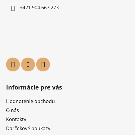
+421 904 667 273
Informácie pre vás
Hodnotenie obchodu
O nás
Kontakty
Darčekové poukazy