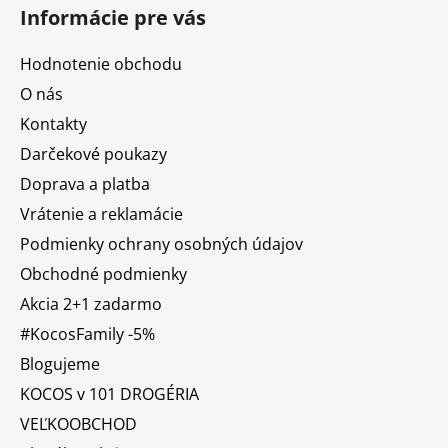
Informácie pre vás
Hodnotenie obchodu
O nás
Kontakty
Darčekové poukazy
Doprava a platba
Vrátenie a reklamácie
Podmienky ochrany osobných údajov
Obchodné podmienky
Akcia 2+1 zadarmo
#KocosFamily -5%
Blogujeme
KOCOS v 101 DROGÉRIA
VEĽKOOBCHOD