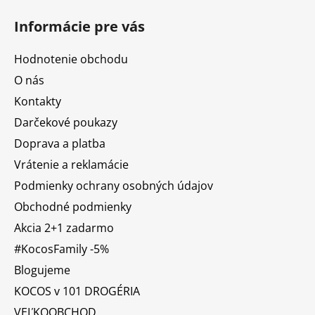
Informácie pre vás
Hodnotenie obchodu
O nás
Kontakty
Darčekové poukazy
Doprava a platba
Vrátenie a reklamácie
Podmienky ochrany osobných údajov
Obchodné podmienky
Akcia 2+1 zadarmo
#KocosFamily -5%
Blogujeme
KOCOS v 101 DROGÉRIA
VEĽKOOBCHOD