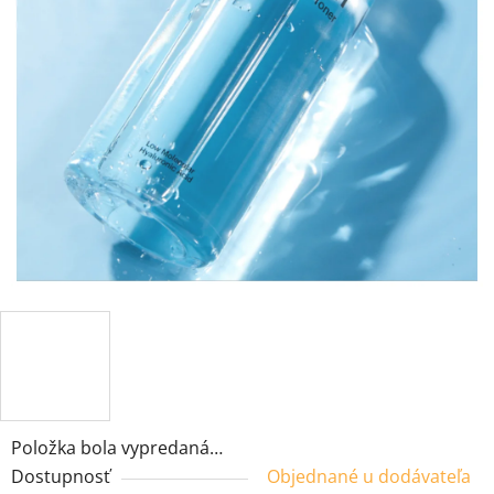
Položka bola vypredaná…
Dostupnosť
Objednané u dodávateľa