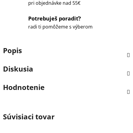
pri objednávke nad 55€
Potrebuješ poradiť?
radi ti pomôžeme s výberom
Popis
Diskusia
Hodnotenie
Súvisiaci tovar