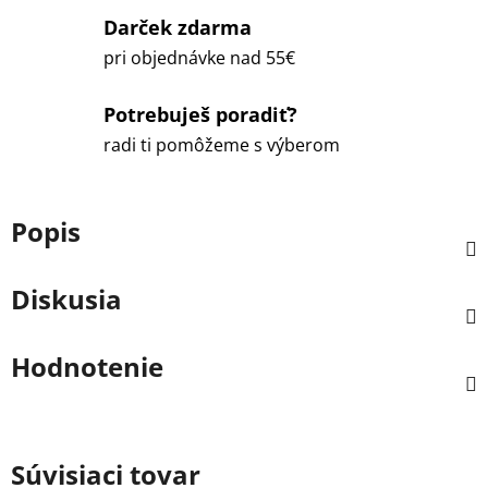
Darček zdarma
pri objednávke nad 55€
Potrebuješ poradiť?
radi ti pomôžeme s výberom
Popis
Diskusia
Hodnotenie
Súvisiaci tovar