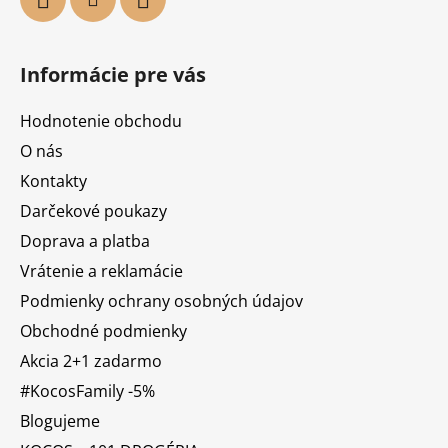
Informácie pre vás
Hodnotenie obchodu
O nás
Kontakty
Darčekové poukazy
Doprava a platba
Vrátenie a reklamácie
Podmienky ochrany osobných údajov
Obchodné podmienky
Akcia 2+1 zadarmo
#KocosFamily -5%
Blogujeme