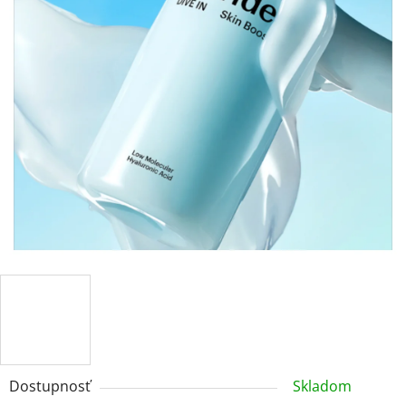
Dostupnosť
Skladom