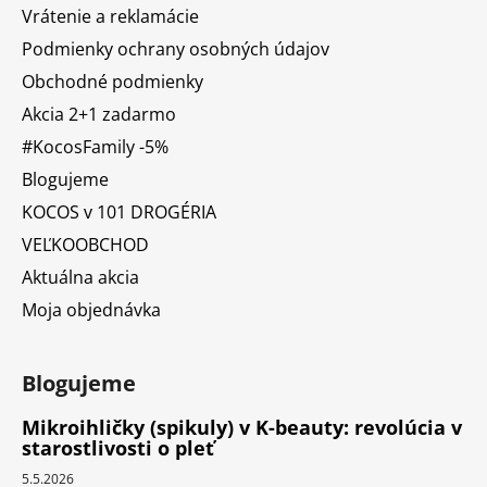
Vrátenie a reklamácie
Podmienky ochrany osobných údajov
Obchodné podmienky
Akcia 2+1 zadarmo
#KocosFamily -5%
Blogujeme
KOCOS v 101 DROGÉRIA
VEĽKOOBCHOD
Aktuálna akcia
Moja objednávka
Blogujeme
Mikroihličky (spikuly) v K-beauty: revolúcia v
starostlivosti o pleť
5.5.2026