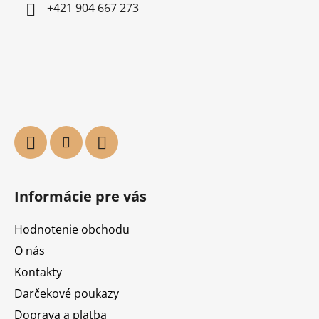
+421 904 667 273
Informácie pre vás
Hodnotenie obchodu
O nás
Kontakty
Darčekové poukazy
Doprava a platba