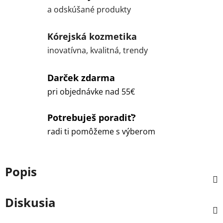
a odskúšané produkty
Kórejská kozmetika
inovatívna, kvalitná, trendy
Darček zdarma
pri objednávke nad 55€
Potrebuješ poradiť?
radi ti pomôžeme s výberom
Popis
Diskusia