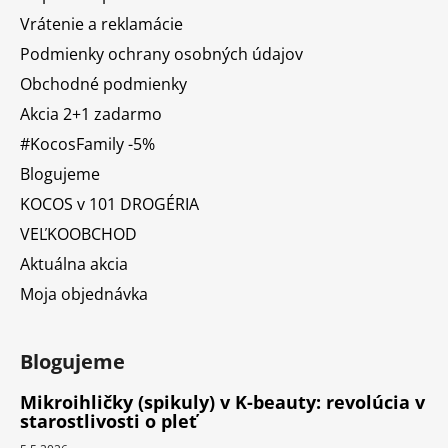
Vrátenie a reklamácie
Podmienky ochrany osobných údajov
Obchodné podmienky
Akcia 2+1 zadarmo
#KocosFamily -5%
Blogujeme
KOCOS v 101 DROGÉRIA
VEĽKOOBCHOD
Aktuálna akcia
Moja objednávka
Blogujeme
Mikroihličky (spikuly) v K-beauty: revolúcia v
starostlivosti o pleť