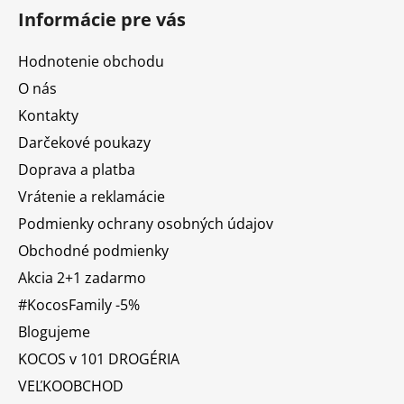
Informácie pre vás
Hodnotenie obchodu
O nás
Kontakty
Darčekové poukazy
Doprava a platba
Vrátenie a reklamácie
Podmienky ochrany osobných údajov
Obchodné podmienky
Akcia 2+1 zadarmo
#KocosFamily -5%
Blogujeme
KOCOS v 101 DROGÉRIA
VEĽKOOBCHOD