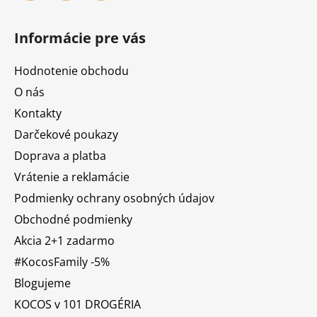
Informácie pre vás
Hodnotenie obchodu
O nás
Kontakty
Darčekové poukazy
Doprava a platba
Vrátenie a reklamácie
Podmienky ochrany osobných údajov
Obchodné podmienky
Akcia 2+1 zadarmo
#KocosFamily -5%
Blogujeme
KOCOS v 101 DROGÉRIA