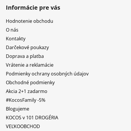
Informácie pre vás
Hodnotenie obchodu
O nás
Kontakty
Darčekové poukazy
Doprava a platba
Vrátenie a reklamácie
Podmienky ochrany osobných údajov
Obchodné podmienky
Akcia 2+1 zadarmo
#KocosFamily -5%
Blogujeme
KOCOS v 101 DROGÉRIA
VEĽKOOBCHOD