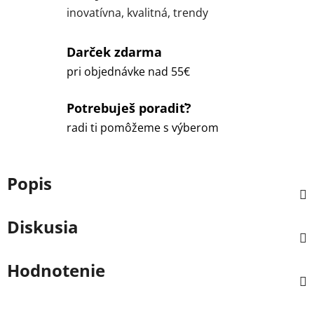
inovatívna, kvalitná, trendy
Darček zdarma
pri objednávke nad 55€
Potrebuješ poradiť?
radi ti pomôžeme s výberom
Popis
Diskusia
Hodnotenie