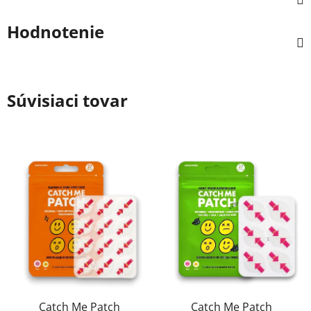
Hodnotenie
Súvisiaci tovar
Catch Me Patch
Catch Me Patch