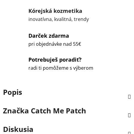
Kórejská kozmetika
inovatívna, kvalitná, trendy
Darček zdarma
pri objednávke nad 55€
Potrebuješ poradiť?
radi ti pomôžeme s výberom
Popis
Značka
Catch Me Patch
Diskusia