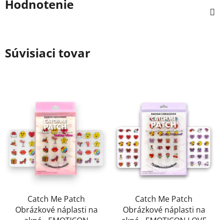
Hodnotenie
Súvisiaci tovar
Catch Me Patch
Catch Me Patch
Obrázkové náplasti na
Obrázkové náplasti na