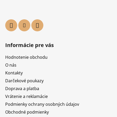
Informácie pre vás
Hodnotenie obchodu
O nás
Kontakty
Darčekové poukazy
Doprava a platba
Vrátenie a reklamácie
Podmienky ochrany osobných údajov
Obchodné podmienky