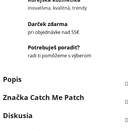
inovatívna, kvalitná, trendy
Darček zdarma
pri objednávke nad 55€
Potrebuješ poradiť?
radi ti pomôžeme s výberom
Popis
Značka
Catch Me Patch
Diskusia