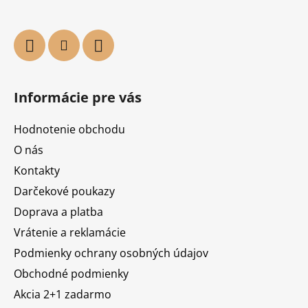
Informácie pre vás
Hodnotenie obchodu
O nás
Kontakty
Darčekové poukazy
Doprava a platba
Vrátenie a reklamácie
Podmienky ochrany osobných údajov
Obchodné podmienky
Akcia 2+1 zadarmo