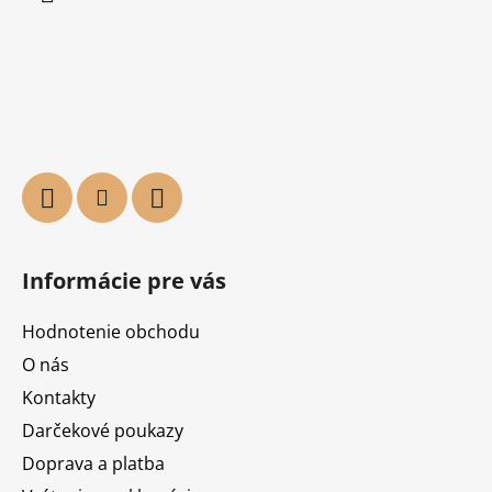
Informácie pre vás
Hodnotenie obchodu
O nás
Kontakty
Darčekové poukazy
Doprava a platba