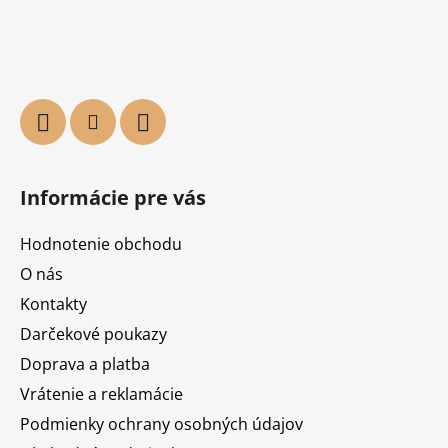
Informácie pre vás
Hodnotenie obchodu
O nás
Kontakty
Darčekové poukazy
Doprava a platba
Vrátenie a reklamácie
Podmienky ochrany osobných údajov