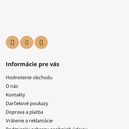
Informácie pre vás
Hodnotenie obchodu
O nás
Kontakty
Darčekové poukazy
Doprava a platba
Vrátenie a reklamácie