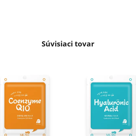
Súvisiaci tovar