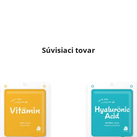
Súvisiaci tovar