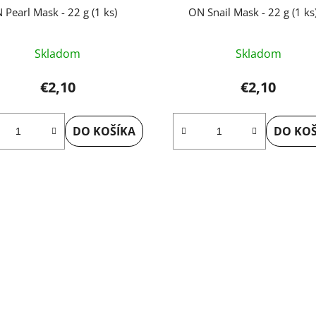
 Pearl Mask - 22 g (1 ks)
ON Snail Mask - 22 g (1 ks
Skladom
Skladom
€2,10
€2,10
DO KOŠÍKA
DO KOŠ