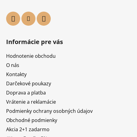
Informácie pre vás
Hodnotenie obchodu
O nás
Kontakty
Darčekové poukazy
Doprava a platba
Vrátenie a reklamácie
Podmienky ochrany osobných údajov
Obchodné podmienky
Akcia 2+1 zadarmo