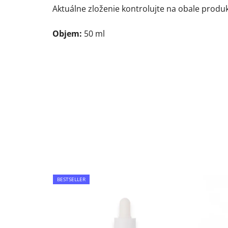
Aktuálne zloženie kontrolujte na obale produk
Objem:
50 ml
BESTSELLER