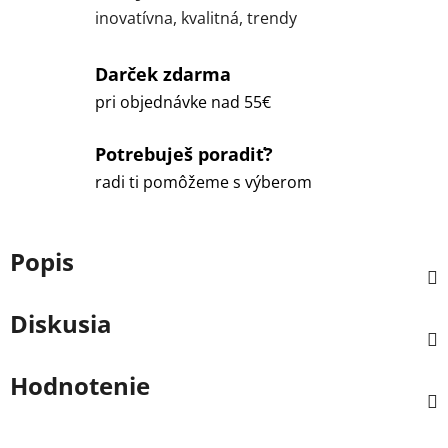
inovatívna, kvalitná, trendy
Darček zdarma
pri objednávke nad 55€
Potrebuješ poradiť?
radi ti pomôžeme s výberom
Popis
Diskusia
Hodnotenie