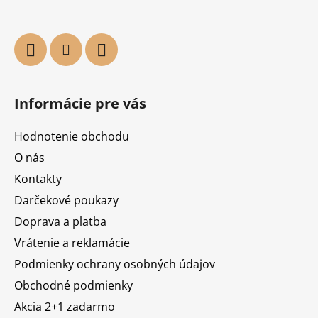
Informácie pre vás
Hodnotenie obchodu
O nás
Kontakty
Darčekové poukazy
Doprava a platba
Vrátenie a reklamácie
Podmienky ochrany osobných údajov
Obchodné podmienky
Akcia 2+1 zadarmo