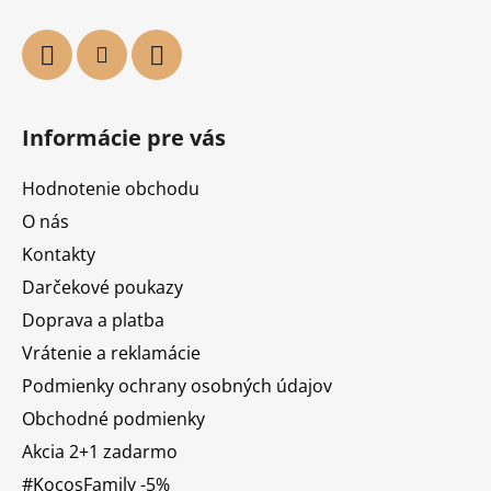
Informácie pre vás
Hodnotenie obchodu
O nás
Kontakty
Darčekové poukazy
Doprava a platba
Vrátenie a reklamácie
Podmienky ochrany osobných údajov
Obchodné podmienky
Akcia 2+1 zadarmo
#KocosFamily -5%