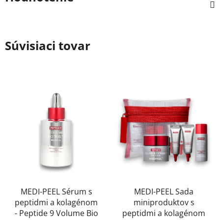
Súvisiaci tovar
MEDI-PEEL Sérum s
MEDI-PEEL Sada
peptidmi a kolagénom
miniproduktov s
- Peptide 9 Volume Bio
peptidmi a kolagénom