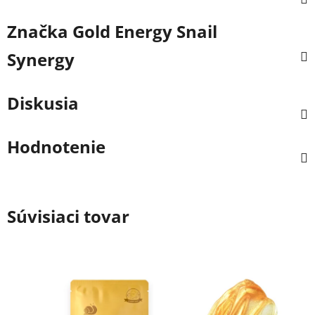
Značka
Gold Energy Snail
Synergy
Diskusia
Hodnotenie
Súvisiaci tovar