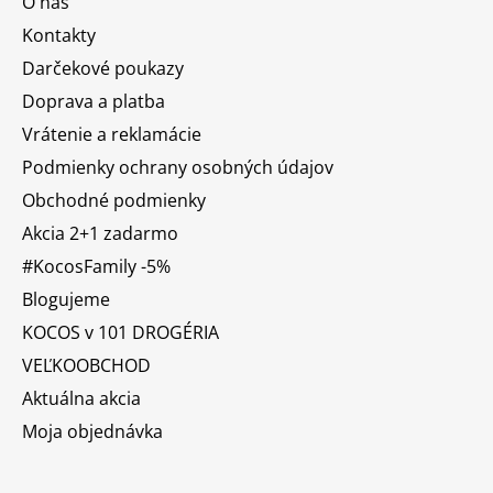
O nás
Kontakty
Darčekové poukazy
Doprava a platba
Vrátenie a reklamácie
Podmienky ochrany osobných údajov
Obchodné podmienky
Akcia 2+1 zadarmo
#KocosFamily -5%
Blogujeme
KOCOS v 101 DROGÉRIA
VEĽKOOBCHOD
Aktuálna akcia
Moja objednávka