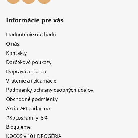
Informácie pre vás
Hodnotenie obchodu
O nás
Kontakty
Darčekové poukazy
Doprava a platba
Vrátenie a reklamácie
Podmienky ochrany osobných údajov
Obchodné podmienky
Akcia 2+1 zadarmo
#KocosFamily -5%
Blogujeme
KOCOS v 101 DROGÉRIA