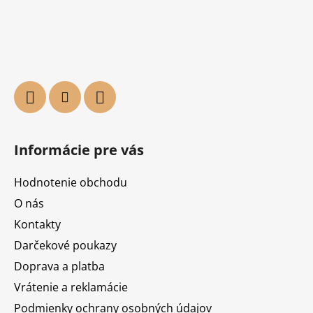
Informácie pre vás
Hodnotenie obchodu
O nás
Kontakty
Darčekové poukazy
Doprava a platba
Vrátenie a reklamácie
Podmienky ochrany osobných údajov