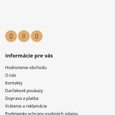
Informácie pre vás
Hodnotenie obchodu
O nás
Kontakty
Darčekové poukazy
Doprava a platba
Vrátenie a reklamácie
Podmienky ochrany osobných údajov