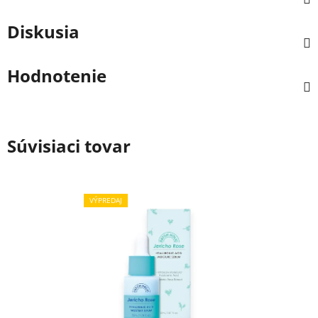
Diskusia
Hodnotenie
Súvisiaci tovar
VÝPREDAJ