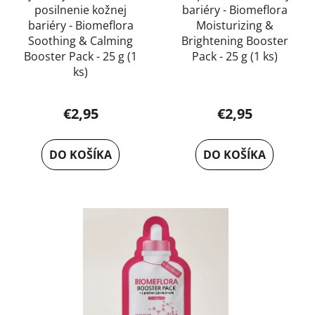
posilnenie kožnej
bariéry - Biomeflora
bariéry - Biomeflora
Moisturizing &
Soothing & Calming
Brightening Booster
Booster Pack - 25 g (1
Pack - 25 g (1 ks)
ks)
€2,95
€2,95
DO KOŠÍKA
DO KOŠÍKA