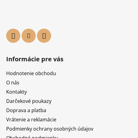
Informácie pre vás
Hodnotenie obchodu
O nás
Kontakty
Darčekové poukazy
Doprava a platba
Vrátenie a reklamácie
Podmienky ochrany osobných údajov
Obchodné podmienky