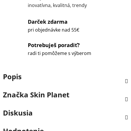
inovatívna, kvalitná, trendy
Darček zdarma
pri objednávke nad 55€
Potrebuješ poradiť?
radi ti pomôžeme s výberom
Popis
Značka
Skin Planet
Diskusia
Hodnotenie