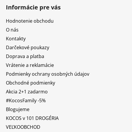
Informácie pre vás
Hodnotenie obchodu
O nás
Kontakty
Darčekové poukazy
Doprava a platba
Vrátenie a reklamácie
Podmienky ochrany osobných údajov
Obchodné podmienky
Akcia 2+1 zadarmo
#KocosFamily -5%
Blogujeme
KOCOS v 101 DROGÉRIA
VEĽKOOBCHOD