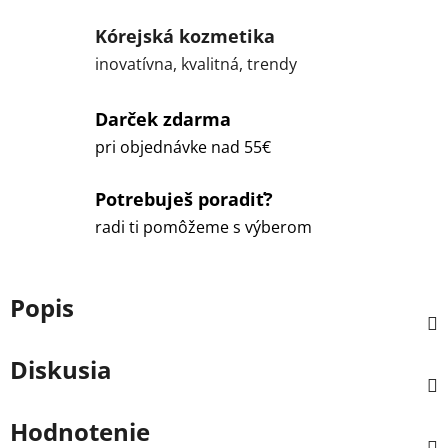
Kórejská kozmetika
inovatívna, kvalitná, trendy
Darček zdarma
pri objednávke nad 55€
Potrebuješ poradiť?
radi ti pomôžeme s výberom
Popis
Diskusia
Hodnotenie