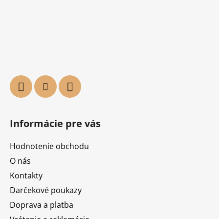
Informácie pre vás
Hodnotenie obchodu
O nás
Kontakty
Darčekové poukazy
Doprava a platba