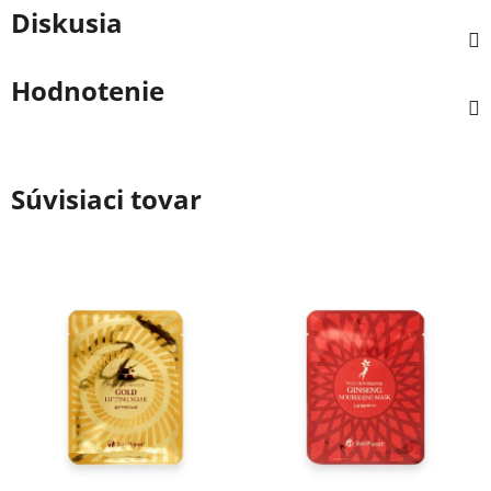
Diskusia
Hodnotenie
Súvisiaci tovar