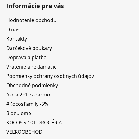
Informácie pre vás
Hodnotenie obchodu
O nás
Kontakty
Darčekové poukazy
Doprava a platba
Vrátenie a reklamácie
Podmienky ochrany osobných údajov
Obchodné podmienky
Akcia 2+1 zadarmo
#KocosFamily -5%
Blogujeme
KOCOS v 101 DROGÉRIA
VEĽKOOBCHOD