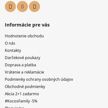
Informácie pre vás
Hodnotenie obchodu
O nás
Kontakty
Darčekové poukazy
Doprava a platba
Vrátenie a reklamácie
Podmienky ochrany osobných údajov
Obchodné podmienky
Akcia 2+1 zadarmo
#KocosFamily -5%