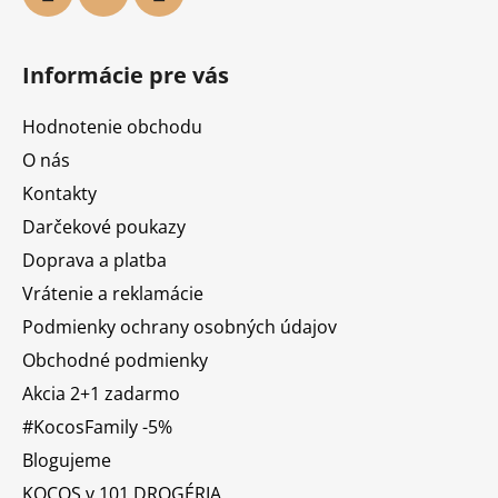
Informácie pre vás
Hodnotenie obchodu
O nás
Kontakty
Darčekové poukazy
Doprava a platba
Vrátenie a reklamácie
Podmienky ochrany osobných údajov
Obchodné podmienky
Akcia 2+1 zadarmo
#KocosFamily -5%
Blogujeme
KOCOS v 101 DROGÉRIA