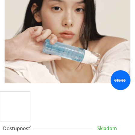
€19,90
Dostupnosť
Skladom