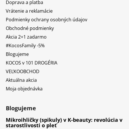
Doprava a platba
Vrátenie a reklamácie
Podmienky ochrany osobných údajov
Obchodné podmienky
Akcia 2+1 zadarmo
#KocosFamily -5%
Blogujeme
KOCOS v 101 DROGÉRIA
VEĽKOOBCHOD
Aktuálna akcia
Moja objednávka
Blogujeme
Mikroihličky (spikuly) v K-beauty: revolúcia v
starostlivosti o pleť