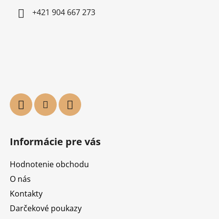
+421 904 667 273
Informácie pre vás
Hodnotenie obchodu
O nás
Kontakty
Darčekové poukazy