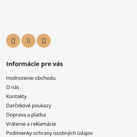
Informácie pre vás
Hodnotenie obchodu
O nás
Kontakty
Darčekové poukazy
Doprava a platba
Vrátenie a reklamácie
Podmienky ochrany osobných údajov