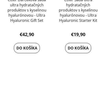
ultra hydratačných
hydratačných
produktov s kyselinou
produktov s kyselinou
hyalurónovou - Ultra
hyalurónovou - Ultra
Hyaluronic Gift Set
Hyaluronic Starter Kit
€42,90
€19,90
DO KOŠÍKA
DO KOŠÍKA