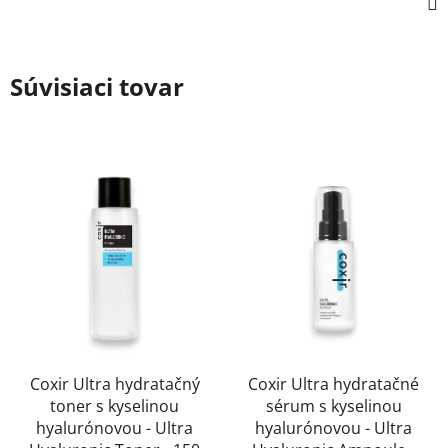
Súvisiaci tovar
Coxir Ultra hydratačný
Coxir Ultra hydratačné
toner s kyselinou
sérum s kyselinou
hyalurónovou - Ultra
hyalurónovou - Ultra