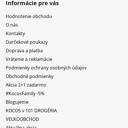
Informácie pre vás
Hodnotenie obchodu
O nás
Kontakty
Darčekové poukazy
Doprava a platba
Vrátenie a reklamácie
Podmienky ochrany osobných údajov
Obchodné podmienky
Akcia 2+1 zadarmo
#KocosFamily -5%
Blogujeme
KOCOS v 101 DROGÉRIA
VEĽKOOBCHOD
Aktuálna akcia