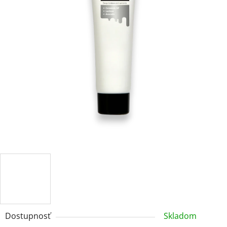
Dostupnosť
Skladom