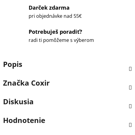
Darček zdarma
pri objednávke nad 55€
Potrebuješ poradiť?
radi ti pomôžeme s výberom
Popis
Značka
Coxir
Diskusia
Hodnotenie