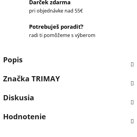
Darček zdarma
pri objednávke nad 55€
Potrebuješ poradiť?
radi ti pomôžeme s výberom
Popis
Značka
TRIMAY
Diskusia
Hodnotenie