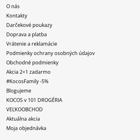
O nás
Kontakty
Darčekové poukazy
Doprava a platba
Vrátenie a reklamácie
Podmienky ochrany osobných údajov
Obchodné podmienky
Akcia 2+1 zadarmo
#KocosFamily -5%
Blogujeme
KOCOS v 101 DROGÉRIA
VEĽKOOBCHOD
Aktuálna akcia
Moja objednávka