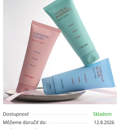
Dostupnosť
Skladom
Môžeme doručiť do:
12.8.2026