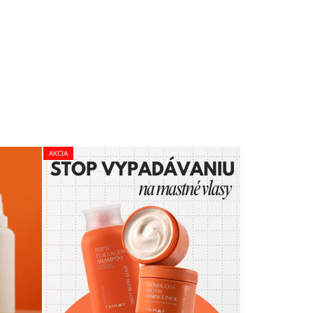
AKCIA