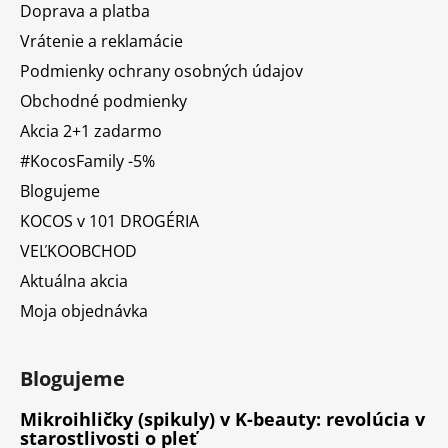
Doprava a platba
Vrátenie a reklamácie
Podmienky ochrany osobných údajov
Obchodné podmienky
Akcia 2+1 zadarmo
#KocosFamily -5%
Blogujeme
KOCOS v 101 DROGÉRIA
VEĽKOOBCHOD
Aktuálna akcia
Moja objednávka
Blogujeme
Mikroihličky (spikuly) v K-beauty: revolúcia v
starostlivosti o pleť