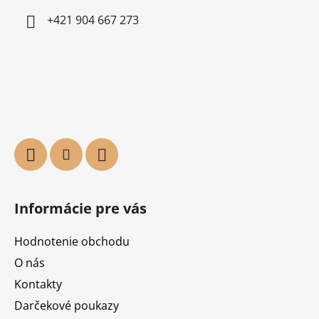
+421 904 667 273
Informácie pre vás
Hodnotenie obchodu
O nás
Kontakty
Darčekové poukazy